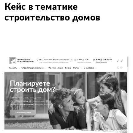
Кейс в тематике
строительство домов