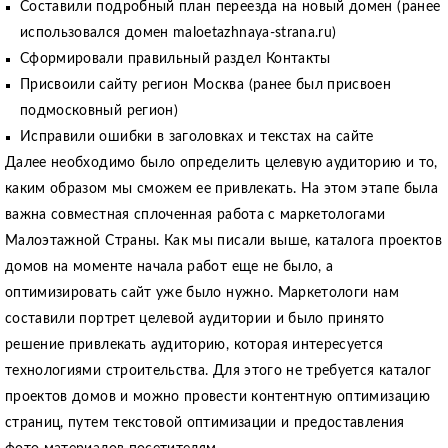
Составили подробный план переезда на новый домен (ранее
использовался домен maloetazhnaya-strana.ru)
Сформировали правильный раздел Контакты
Присвоили сайту регион Москва (ранее был присвоен
подмосковный регион)
Исправили ошибки в заголовках и текстах на сайте
Далее необходимо было определить целевую аудиторию и то,
каким образом мы сможем ее привлекать. На этом этапе была
важна совместная сплоченная работа с маркетологами
Малоэтажной Страны. Как мы писали выше, каталога проектов
домов на моменте начала работ еще не было, а
оптимизировать сайт уже было нужно. Маркетологи нам
составили портрет целевой аудитории и было принято
решение привлекать аудиторию, которая интересуется
технологиями строительства. Для этого не требуется каталог
проектов домов и можно провести контентную оптимизацию
страниц, путем текстовой оптимизации и предоставления