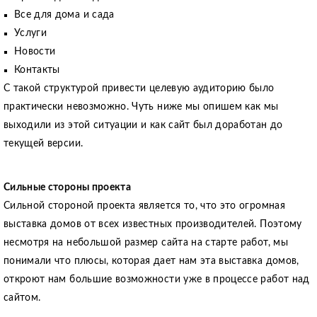
Все для дома и сада
Услуги
Новости
Контакты
С такой структурой привести целевую аудиторию было
практически невозможно. Чуть ниже мы опишем как мы
выходили из этой ситуации и как сайт был доработан до
текущей версии.
Сильные стороны проекта
Сильной стороной проекта является то, что это огромная
выставка домов от всех известных производителей. Поэтому
несмотря на небольшой размер сайта на старте работ, мы
понимали что плюсы, которая дает нам эта выставка домов,
откроют нам большие возможности уже в процессе работ над
сайтом.