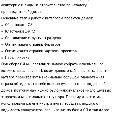
аудиторию и лиды на строительство по каталогу
производителей домов.
Основные этапы работ с каталогом проектов домов:
Сбор нового СЯ
Кластеризация СЯ
Составление структуры раздела
Оптимизация страниц фильтров
Оптимизация страниц карточек проектов
Перелинковка
При сборе СЯ мы поставили задачу собрать максимальное
количество запросов. Плюсом данного сайта является то, что
каталог проектов тут максимально большой. Малоэтажная
страна объединяет в себе всех популярных производителей
домов, поэтому нам нужно было максимальное число целевых
запросов и максимальная структура. Поэтому для это мы
использовали разные инструменты: вордстат, подсказки,
видимость конкурентов, расширение по базам СЯ и так далее.