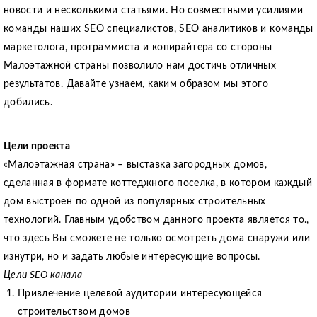
новости и несколькими статьями. Но совместными усилиями
команды наших SEO специалистов, SEO аналитиков и команды
маркетолога, программиста и копирайтера со стороны
Малоэтажной страны позволило нам достичь отличных
результатов. Давайте узнаем, каким образом мы этого
добились.
Цели проекта
«Малоэтажная страна» – выставка загородных домов,
сделанная в формате коттеджного поселка, в котором каждый
дом выстроен по одной из популярных строительных
технологий. Главным удобством данного проекта является то.,
что здесь Вы сможете не только осмотреть дома снаружи или
изнутри, но и задать любые интересующие вопросы.
Цели SEO канала
Привлечение целевой аудитории интересующейся
строительством домов