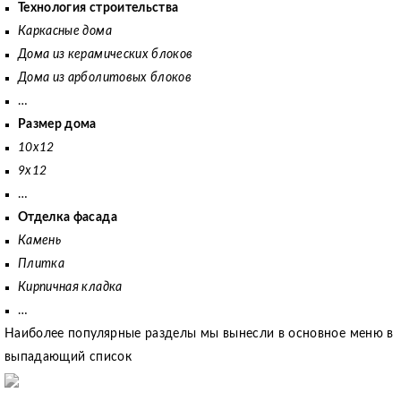
Технология строительства
Каркасные дома
Дома из керамических блоков
Дома из арболитовых блоков
…
Размер дома
10х12
9х12
…
Отделка фасада
Камень
Плитка
Кирпичная кладка
…
Наиболее популярные разделы мы вынесли в основное меню в
выпадающий список