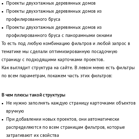
Проекты двухэтажных деревянных домов
Проекты двухэтажных деревянных домов из
профилированного бруса
Проекты двухэтажных деревянных домов из
профилированного бруса с панорамными окнами
То есть под любую комбинацию фильтров и любой запрос в
тематике мы сделали оптимизированную посадочную
страницу с подходящими карточками проектов.
Как выглядит структура на сайте. В левом меню есть фильтры
по всем параметрам, покажем часть этих фильтров:
В чем плюсы такой структуры
Не нужно заполнять каждую страницу карточками объектов
вручную
При добавлении новых проектов, они автоматически
распределяются по всем страницам фильтров, которые
затрагивают их свойства