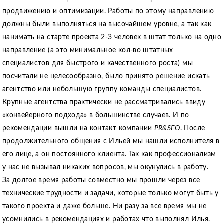
продвижению и оптимизации. Работы по этому направлению
должны были выполняться на высочайшем уровне, а так как
нанимать на старте проекта 2-3 человек в штат только на одно
направление (а это минимальное кол-во штатных
специалистов для быстрого и качественного роста) мы
посчитали не целесообразно, было принято решение искать
агентство или небольшую группу команды специалистов.
Крупные агентства практически не рассматривались ввиду
«конвейерного подхода» в большинстве случаев. И по
рекомендации вышли на контакт компании
PR&SEO
. После
продолжительного общения с Ильей мы нашли исполнителя в
его лице, а он постоянного клиента. Так как профессионализм
у нас не вызывал никаких вопросов, мы окунулись в работу.
За долгое время работы совместно мы прошли через все
технические трудности и задачи, которые только могут быть у
такого проекта и даже больше. Ни разу за все время мы не
усомнились в рекомендациях и работах что выполнял Илья.