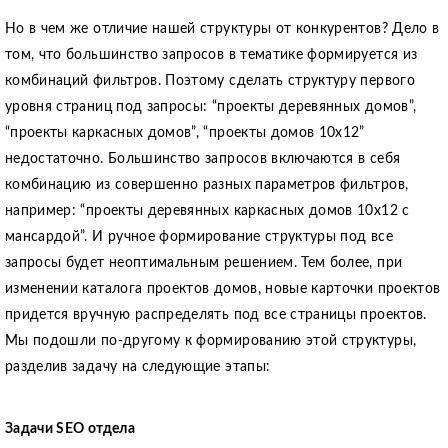
Но в чем же отличие нашей структуры от конкурентов? Дело в
том, что большинство запросов в тематике формируется из
комбинаций фильтров. Поэтому сделать структуру первого
уровня страниц под запросы: “проекты деревянных домов”,
“проекты каркасных домов”, “проекты домов 10х12”
недостаточно. Большинство запросов включаются в себя
комбинацию из совершенно разных параметров фильтров,
например: “проекты деревянных каркасных домов 10х12 с
мансардой”. И ручное формирование структуры под все
запросы будет неоптимальным решением. Тем более, при
изменении каталога проектов домов, новые карточки проектов
придется вручную распределять под все страницы проектов.
Мы подошли по-другому к формированию этой структуры,
разделив задачу на следующие этапы:
Задачи SEO отдела