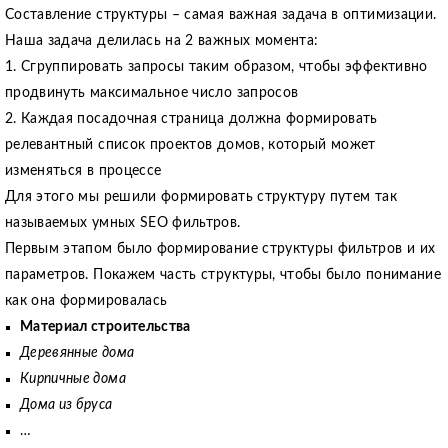
Составление структуры – самая важная задача в оптимизации.
Наша задача делилась на 2 важных момента:
1. Сгруппировать запросы таким образом, чтобы эффективно
продвинуть максимальное число запросов
2. Каждая посадочная страница должна формировать
релевантный список проектов домов, который может
изменяться в процессе
Для этого мы решили формировать структуру путем так
называемых умных SEO фильтров.
Первым этапом было формирование структуры фильтров и их
параметров. Покажем часть структуры, чтобы было понимание
как она формировалась
Материал строительства
Деревянные дома
Кирпичные дома
Дома из бруса
…