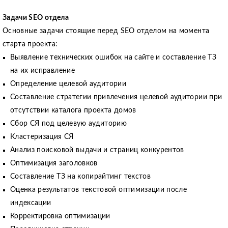
Задачи SEO отдела
Основные задачи стоящие перед SEO отделом на момента
старта проекта:
Выявление технических ошибок на сайте и составление ТЗ
на их исправление
Определение целевой аудитории
Составление стратегии привлечения целевой аудитории при
отсутствии каталога проекта домов
Сбор СЯ под целевую аудиторию
Кластеризация СЯ
Анализ поисковой выдачи и страниц конкурентов
Оптимизация заголовков
Составление ТЗ на копирайтинг текстов
Оценка результатов текстовой оптимизации после
индексации
Корректировка оптимизации