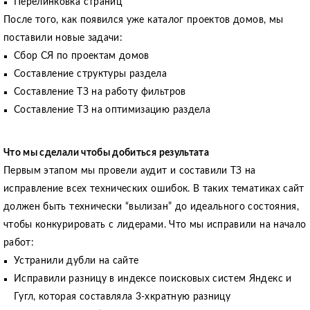
Перелинковка страниц
После того, как появился уже каталог проектов домов, мы
поставили новые задачи:
Сбор СЯ по проектам домов
Составление структуры раздела
Составление ТЗ на работу фильтров
Составление ТЗ на оптимизацию раздела
Что мы cделали чтобы добиться результата
Первым этапом мы провели аудит и составили ТЗ на
исправление всех технических ошибок. В таких тематиках сайт
должен быть технически “вылизан” до идеального состояния,
чтобы конкурировать с лидерами. Что мы исправили на начало
работ:
Устранили дубли на сайте
Исправили разницу в индексе поисковых систем Яндекс и
Гугл, которая составляла 3-хкратную разницу