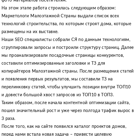
фото материалов посетителям.
На этом этапе работа строилась следующим образом:
Маркетологи Малоэтажной Страны выдали список всех
технологий строительства, по которым строят дома, которые
размещены на их выставке.
Наши SEO специалисты собрали СЯ по данным технологиям,
сгруппировали запросы и построили структуру страниц. Далее
мы проанализировали посадочные страницы конкурентов,
составили оптимизированные заголовки и ТЗ для
копирайтеров Малоэтажной страны. После размещения статей
и появления первых результатов, мы составили ТЗ на
перелинковку статей, чтобы улучшить позиции внутри ТОП10
и довести большой хвост запросов из ТОП10 в ТОП3.
Таким образом, после начала контентной оптимизации сайта,
пошел значительный рост и уже через полгода трафик вырос в
3 раза.
После того, как на сайте появился каталог проектов домов,
перед нами встала новая задача – привести целевую