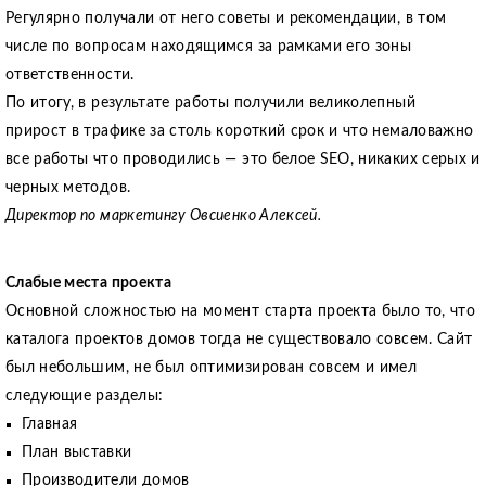
Регулярно получали от него советы и рекомендации, в том
числе по вопросам находящимся за рамками его зоны
ответственности.
По итогу, в результате работы получили великолепный
прирост в трафике за столь короткий срок и что немаловажно
все работы что проводились — это белое SEO, никаких серых и
черных методов.
Директор по маркетингу Овсиенко Алексей.
Слабые места проекта
Основной сложностью на момент старта проекта было то, что
каталога проектов домов тогда не существовало совсем. Сайт
был небольшим, не был оптимизирован совсем и имел
следующие разделы:
Главная
План выставки
Производители домов