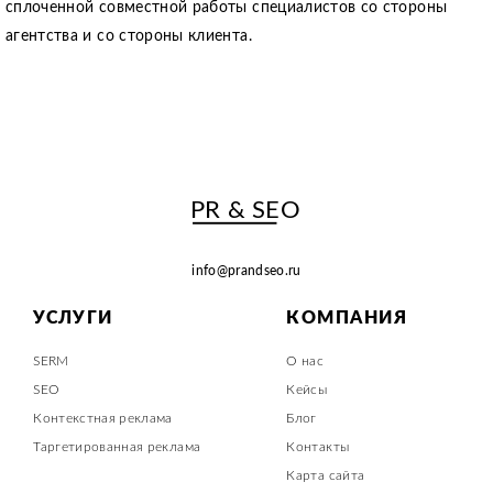
сплоченной совместной работы специалистов со стороны
агентства и со стороны клиента.
PR & SEO
info@prandseo.ru
УСЛУГИ
КОМПАНИЯ
SERM
О нас
SEO
Кейсы
Контекстная реклама
Блог
Таргетированная реклама
Контакты
Карта сайта