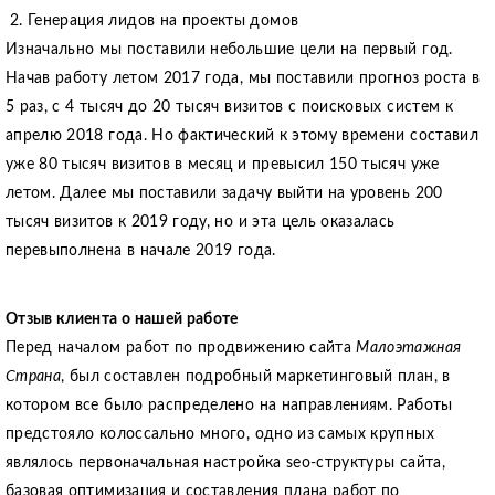
Генерация лидов на проекты домов
Изначально мы поставили небольшие цели на первый год.
Начав работу летом 2017 года, мы поставили прогноз роста в
5 раз, с 4 тысяч до 20 тысяч визитов с поисковых систем к
апрелю 2018 года. Но фактический к этому времени составил
уже 80 тысяч визитов в месяц и превысил 150 тысяч уже
летом. Далее мы поставили задачу выйти на уровень 200
тысяч визитов к 2019 году, но и эта цель оказалась
перевыполнена в начале 2019 года.
Отзыв клиента о нашей работе
Перед началом работ по продвижению сайта
Малоэтажная
Cтрана
, был составлен подробный маркетинговый план, в
котором все было распределено на направлениям. Работы
предстояло колоссально много, одно из самых крупных
являлось первоначальная настройка seo-структуры сайта,
базовая оптимизация и составления плана работ по