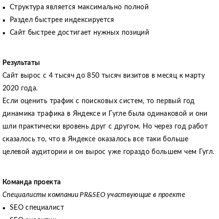
Структура является максимально полной
Раздел быстрее индексируется
Сайт быстрее достигает нужных позиций
Результаты
Сайт вырос с 4 тысяч до 850 тысяч визитов в месяц к марту
2020 года.
Если оценить трафик с поисковых систем, то первый год
динамика трафика в Яндексе и Гугле была одинаковой и они
шли практически вровень друг с другом. Но через год работ
сказалось то, что в Яндексе оказалось все таки больше
целевой аудитории и он вырос уже гораздо большем чем Гугл.
Команда проекта
Специалисты компании PR&SEO участвующие в проекте
SEO специалист