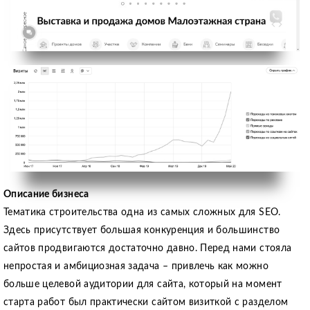
Описание бизнеса
Тематика строительства одна из самых сложных для SEO.
Здесь присутствует большая конкуренция и большинство
сайтов продвигаются достаточно давно. Перед нами стояла
непростая и амбициозная задача – привлечь как можно
больше целевой аудитории для сайта, который на момент
старта работ был практически сайтом визиткой с разделом