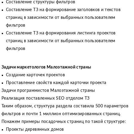
Составление структуры фильтров
Составление ТЗ на формирование заголовков и текстов
страниц в зависимости от выбранных пользователем
фильтров
Составление ТЗ на формирования листинга проектов
страниц в зависимости от выбранных пользователем
фильтров
Задачи маркетологов Малоэтажной страны
Создание карточек проектов
Проставление свойств каждой карточки проекта
Задачи программистов Малоэтажной страны
Реализация поставленных SEO отделом ТЗ
Таким образом, структура раздела составила 500 параметров
фильтров и почти 1 миллион оптимизированных страниц.
Покажем примеры посадочных страниц по такой структуре:
Проекты деревянных домов