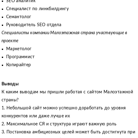
SEO аналитик
Специалист по линкбилдингу
Семантолог
Руководитель SEO отдела
Специалисты компании Малоэтажная страна участвующие в
проекте
Маркетолог
Программист
Копирайтер
Выводы
К каким выводам мы пришли работая с сайтом Малоэтажной
страны?
1. Небольшой сайт можно успешно доработать до уровня
конкурентов или даже лучше их
2. Максимальное СЯ и структура играют важную роль
3. Постановка амбициозных целей может быть достигнута при