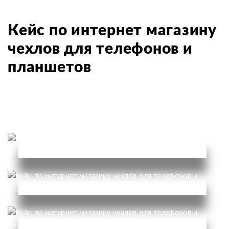
Кейс по интернет магазину
чехлов для телефонов и
планшетов