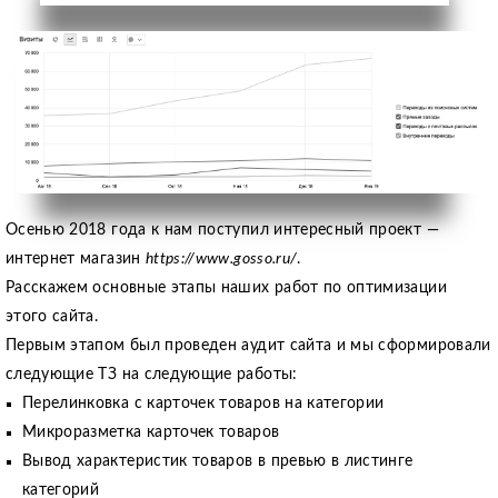
Осенью 2018 года к нам поступил интересный проект —
интернет магазин
https://www.gosso.ru/
.
Расскажем основные этапы наших работ по оптимизации
этого сайта.
Первым этапом был проведен аудит сайта и мы сформировали
следующие ТЗ на следующие работы:
Перелинковка с карточек товаров на категории
Микроразметка карточек товаров
Вывод характеристик товаров в превью в листинге
категорий