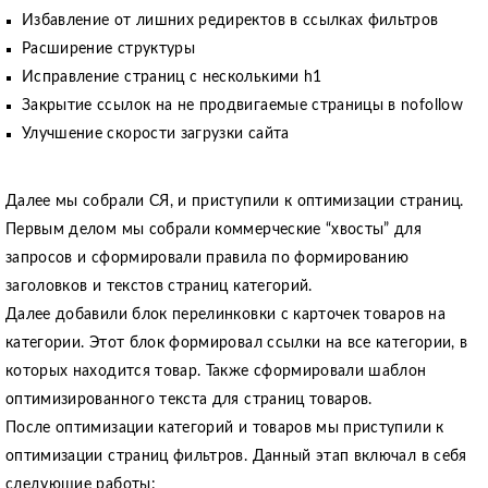
Избавление от лишних редиректов в ссылках фильтров
Расширение структуры
Исправление страниц с несколькими h1
Закрытие ссылок на не продвигаемые страницы в nofollow
Улучшение скорости загрузки сайта
Далее мы собрали СЯ, и приступили к оптимизации страниц.
Первым делом мы собрали коммерческие “хвосты” для
запросов и сформировали правила по формированию
заголовков и текстов страниц категорий.
Далее добавили блок перелинковки с карточек товаров на
категории. Этот блок формировал ссылки на все категории, в
которых находится товар. Также сформировали шаблон
оптимизированного текста для страниц товаров.
После оптимизации категорий и товаров мы приступили к
оптимизации страниц фильтров. Данный этап включал в себя
следующие работы: