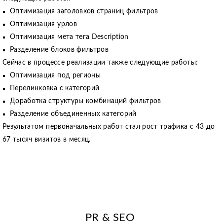
Оптимизация заголовков страниц фильтров
Оптимизация урлов
Оптимизация мета тега Description
Разделение блоков фильтров
Сейчас в процессе реализации также следующие работы:
Оптимизация под регионы
Перелинковка с категорий
Доработка структуры комбинаций фильтров
Разделение объединенных категорий
Результатом первоначальных работ стал рост трафика с 43 до
67 тысяч визитов в месяц.
PR & SEO