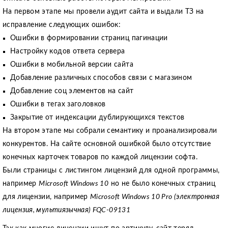
На первом этапе мы провели аудит сайта и выдали ТЗ на
исправление следующих ошибок:
Ошибки в формировании страниц пагинации
Настройку кодов ответа сервера
Ошибки в мобильной версии сайта
Добавление различных способов связи с магазином
Добавление соц элементов на сайт
Ошибки в тегах заголовков
Закрытие от индексации дублирующихся текстов
На втором этапе мы собрали семантику и проанализировали
конкурентов. На сайте основной ошибкой было отсутствие
конечных карточек товаров по каждой лицензии софта.
Были страницы с листингом лицензий для одной программы,
например
Microsoft Windows 10
но не было конечных страниц
для лицензии, например
Microsoft Windows 10 Pro (электронная
лицензия, мультиязычная) FQC-09131