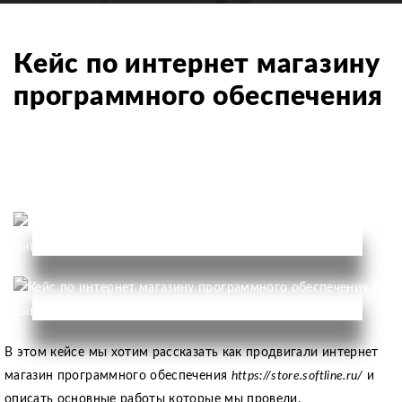
Кейс по интернет магазину
программного обеспечения
В этом кейсе мы хотим рассказать как продвигали интернет
магазин программного обеспечения
https://store.softline.ru/
и
описать основные работы которые мы провели.