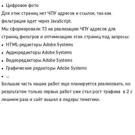
Цифровое фото
Для этих страниц нет ЧПУ адресов и ссылок, так как
фильтрация идет через JavaScript.
Мы сформировали ТЗ на реализацию ЧПУ адресов для
страниц фильтров и оптимизацию этих страниц под запросы:
HTML-редакторы Adobe Systems
Аудиоредакторы Adobe Systems
Видеоредакторы Adobe Systems
Графические редакторы Adobe Systems
…
Большая часть наших работ еще планируется реализовать, но
результатом только первых работ уже стал рост трафика в 2 с
лишним раза и сайт вышел в лидеры тематики.