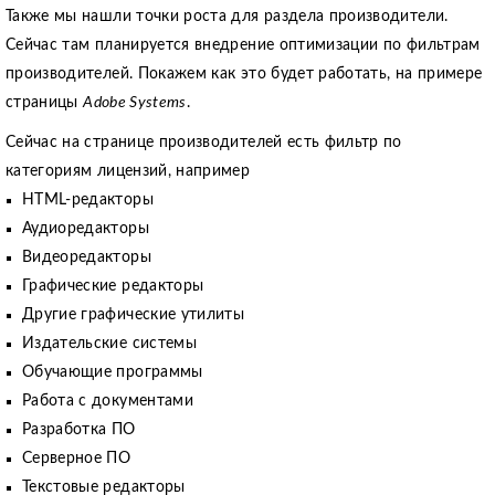
Также мы нашли точки роста для раздела производители.
Сейчас там планируется внедрение оптимизации по фильтрам
производителей. Покажем как это будет работать, на примере
страницы
Adobe Systems
.
Сейчас на странице производителей есть фильтр по
категориям лицензий, например
HTML-редакторы
Аудиоредакторы
Видеоредакторы
Графические редакторы
Другие графические утилиты
Издательские системы
Обучающие программы
Работа с документами
Разработка ПО
Серверное ПО
Текстовые редакторы