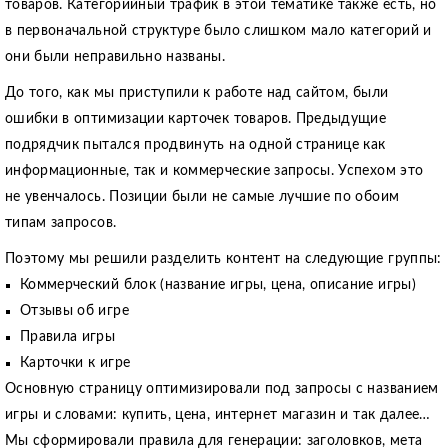
товаров. Категорийный трафик в этой тематике также есть, но
в первоначальной структуре было слишком мало категорий и
они были неправильно названы.
До того, как мы приступили к работе над сайтом, были
ошибки в оптимизации карточек товаров. Предыдущие
подрядчик пытался продвинуть на одной странице как
информационные, так и коммерческие запросы. Успехом это
не увенчалось. Позиции были не самые лучшие по обоим
типам запросов.
Поэтому мы решили разделить контент на следующие группы:
Коммерческий блок (название игры, цена, описание игры)
Отзывы об игре
Правила игры
Карточки к игре
Основную страницу оптимизировали под запросы с названием
игры и словами: купить, цена, интернет магазин и так далее…
Мы сформировали правила для генерации: заголовков, мета