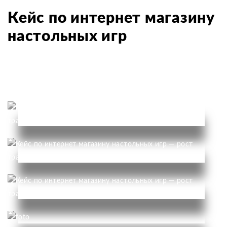
Кейс по интернет магазину
настольных игр