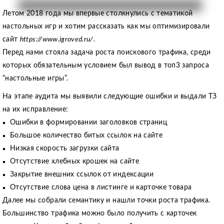
Летом 2018 года мы впервые столкнулись с тематикой
настольных игр и хотим рассказать как мы оптимизировали
сайт
https://www.igroved.ru/
.
Перед нами стояла задача роста поискового трафика, среди
которых обязательным условием был вывод в топ3 запроса
“настольные игры”.
На этапе аудита мы выявили следующие ошибки и выдали ТЗ
на их исправление:
Ошибки в формировании заголовков страниц
Большое количество битых ссылок на сайте
Низкая скорость загрузки сайта
Отсутствие хлебных крошек на сайте
Закрытие внешних ссылок от индексации
Отсутствие слова цена в листинге и карточке товара
Далее мы собрали семантику и нашли точки роста трафика.
Большинство трафика можно было получить с карточек