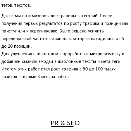
тегов, текстов.
Далее мы оптимизировали страницы категорий. После
получения первых результатов по росту трафика и позиций мы
приступили к перелинковке. Было решено усилить
перелинковкой частотные запросы которые находились от 5
до 20 позиции.
Для улучшения сниппетов мы проработали микроразметку и
добавили смайлы эмодзи в шаблонные тексты и мета теги.
Итогом этих работ стал рост трафика с 80 до 100 тысяч
визитов в первые 3 месяца работ.
PR & SEO