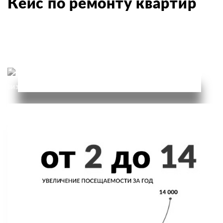
Кейс по ремонту квартир