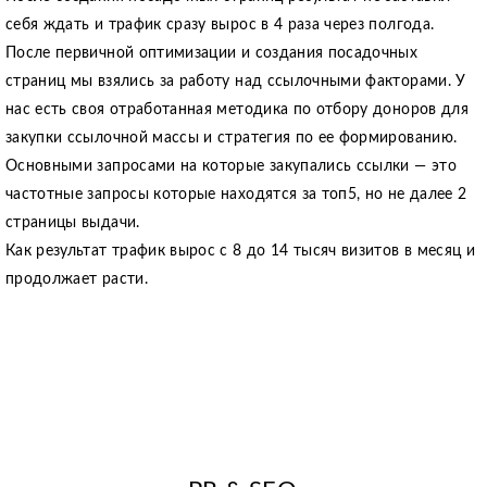
себя ждать и трафик сразу вырос в 4 раза через полгода.
После первичной оптимизации и создания посадочных
страниц мы взялись за работу над ссылочными факторами. У
нас есть своя отработанная методика по отбору доноров для
закупки ссылочной массы и стратегия по ее формированию.
Основными запросами на которые закупались ссылки — это
частотные запросы которые находятся за топ5, но не далее 2
страницы выдачи.
Как результат трафик вырос с 8 до 14 тысяч визитов в месяц и
продолжает расти.