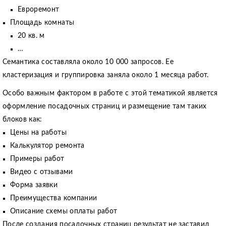
Евроремонт
Площадь комнаты
20 кв. м
…
Семантика составляла около 10 000 запросов. Ее
кластеризация и группировка заняла около 1 месяца работ.
Особо важным фактором в работе с этой тематикой является
оформление посадочных страниц и размещение там таких
блоков как:
Цены на работы
Калькулятор ремонта
Примеры работ
Видео с отзывами
Форма заявки
Преимущества компании
Описание схемы оплаты работ
После создания посадочных страниц результат не заставил