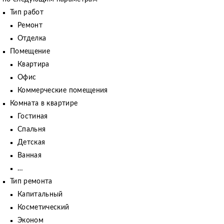
Тип работ
Ремонт
Отделка
Помещение
Квартира
Офис
Коммерческие помещения
Комната в квартире
Гостиная
Спальня
Детская
Ванная
…
Тип ремонта
Капитальный
Косметический
Эконом