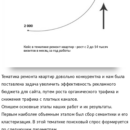
Тематика ремонта квартир довольно конкурентна и нам была
поставлена задача увеличить эффективность рекламного
бюджета для сайта, путем роста органического трафика и
снижения трафика с платных каналов.
Опишем основные этапы наших работ и их результаты.
Первым наиболее объемным этапом был сбор семантики и его
кластеризация. В этой тематике поисковый спрос формируется
по следующим параметрам