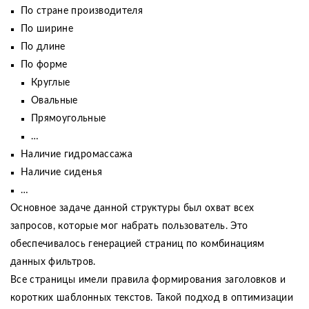
По стране производителя
По ширине
По длине
По форме
Круглые
Овальные
Прямоугольные
…
Наличие гидромассажа
Наличие сиденья
…
Основное задаче данной структуры был охват всех
запросов, которые мог набрать пользователь. Это
обеспечивалось генерацией страниц по комбинациям
данных фильтров.
Все страницы имели правила формирования заголовков и
коротких шаблонных текстов. Такой подход в оптимизации