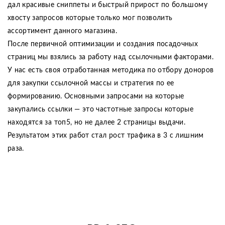
дал красивые сниппеты и быстрый прирост по большому
хвосту запросов которые только мог позволить
ассортимент данного магазина.
После первичной оптимизации и создания посадочных
страниц мы взялись за работу над ссылочными факторами.
У нас есть своя отработанная методика по отбору доноров
для закупки ссылочной массы и стратегия по ее
формированию. Основными запросами на которые
закупались ссылки — это частотные запросы которые
находятся за топ5, но не далее 2 страницы выдачи.
Результатом этих работ стал рост трафика в 3 с лишним
раза.