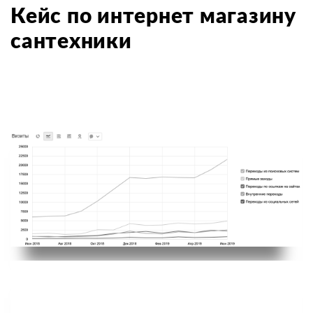
Кейс по интернет магазину
сантехники