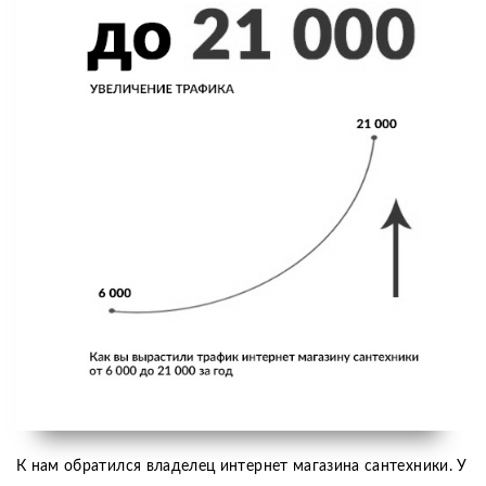
К нам обратился владелец интернет магазина сантехники. У