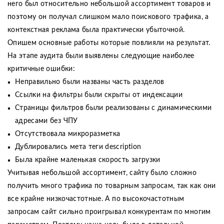
него был относительно небольшой ассортимент товаров и
поэтому он получал слишком мало поискового трафика, а
контекстная реклама была практически убыточной.
Опишем основные работы которые повлияли на результат.
На этапе аудита были выявлены следующие наиболее
критичные ошибки:
Неправильно были названы часть разделов
Ссылки на фильтры были скрыты от индексации
Страницы фильтров были реализованы с динамическими
адресами без ЧПУ
Отсутствовала микроразметка
Дублировались мета теги description
Была крайне маленькая скорость загрузки
Учитывая небольшой ассортимент, сайту было сложно
получить много трафика по товарным запросам, так как они
все крайне низкочастотные. А по высокочастотным
запросам сайт сильно проигрывал конкурентам по многим