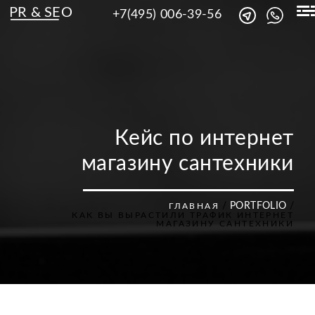
PR & SEO
+7(495) 006-39-56
Кейс по интернет
магазину сантехники
/
PORTFOLIO
/
ГЛАВНАЯ
КАК ВЫ ВЫРАСТИЛИ ТРАФИК ИНТЕРНЕТ
МАГАЗИНУ САНТЕХНИКИ