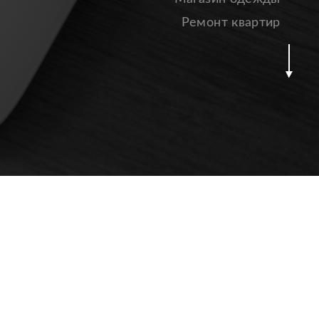
Ремонт квартир