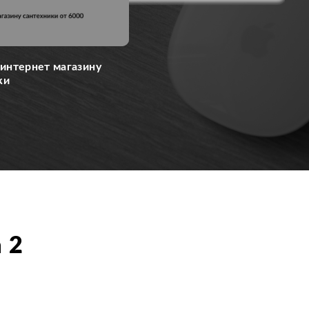
интернет магазину
ки
 2